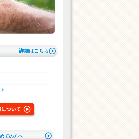
詳細はこちら
せ
めての方へ