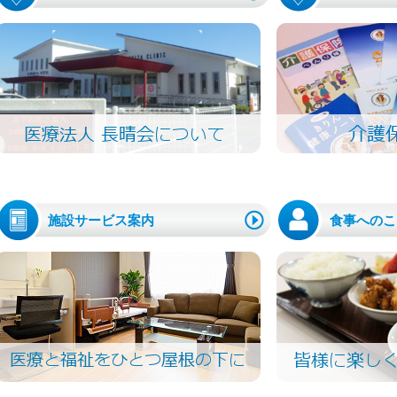
施設サービス案内
食事へのこ