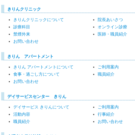
きりんクリニック
きりんクリニックについて
院長あいさつ
診療科目
オンライン診療
禁煙外来
医師・職員紹介
お問い合わせ
きりん アパートメント
きりん アパートメントについて
ご利用案内
食事・過ごし方について
職員紹介
お問い合わせ
デイサービスセンター きりん
デイサービス きりんについて
ご利用案内
活動内容
行事紹介
職員紹介
お問い合わせ