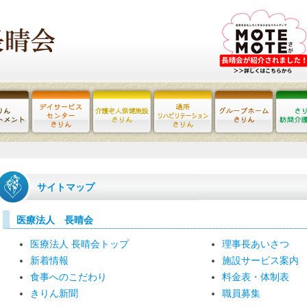
サイトマップ
医療法人 長晴会
医療法人 長晴会トップ
理事長あいさつ
新着情報
施設サービス案内
食事へのこだわり
料金表・体制表
きりん新聞
職員募集