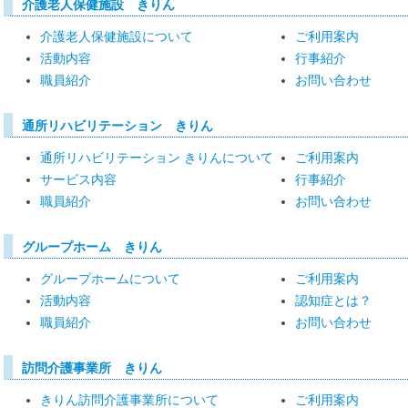
介護老人保健施設 きりん
介護老人保健施設について
ご利用案内
活動内容
行事紹介
職員紹介
お問い合わせ
通所リハビリテーション きりん
通所リハビリテーション きりんについて
ご利用案内
サービス内容
行事紹介
職員紹介
お問い合わせ
グループホーム きりん
グループホームについて
ご利用案内
活動内容
認知症とは？
職員紹介
お問い合わせ
訪問介護事業所 きりん
きりん訪問介護事業所について
ご利用案内