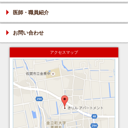
医師・職員紹介
お問い合わせ
アクセスマップ