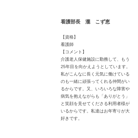
看護部長 瀧 こず恵
【資格】
看護師
【コメント】
介護老人保健施設に勤務して、もう
25年目を向かえようとしています。
私がこんなに長く元気に働けている
のも一緒に頑張ってくれる仲間がい
るからです。又、いろいろな障害や
病気を抱えながらも「ありがとう」
と笑顔を見せてくださる利用者様が
いるからです。私達はお年寄りが大
好きです。