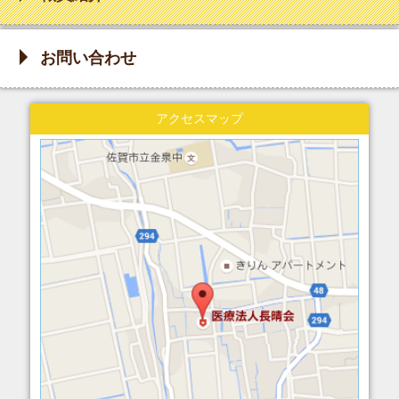
お問い合わせ
アクセスマップ