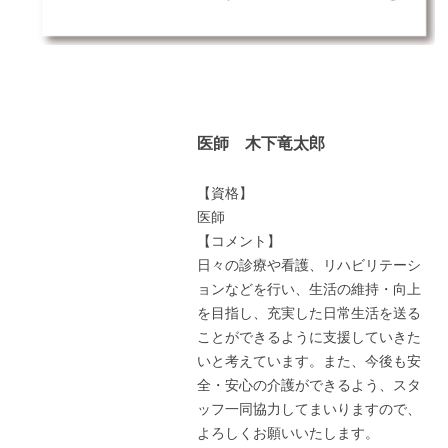
医師 木下竜太郎
【資格】
医師
【コメント】
日々の診療や看護、リハビリテーシ
ョンなどを行い、生活の維持・向上
を目指し、充実した日常生活を送る
ことができるように支援していきた
いと考えています。また、今後も安
全・安心の介護ができるよう、スタ
ッフ一同協力してまいりますので、
よろしくお願いいたします。