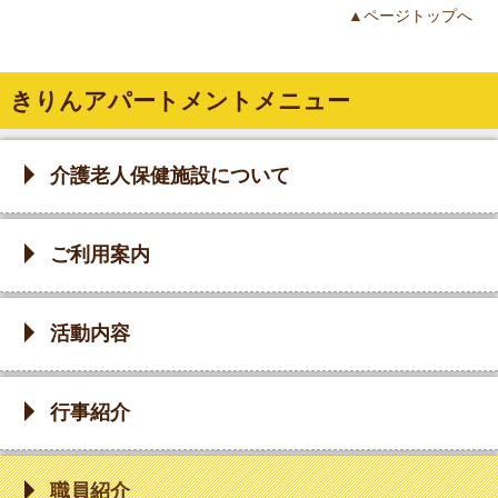
▲ページトップへ
きりんアパートメントメニュー
介護老人保健施設について
ご利用案内
活動内容
行事紹介
職員紹介