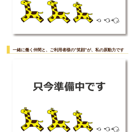
一緒に働く仲間と、ご利用者様の”笑顔”が、私の原動力です