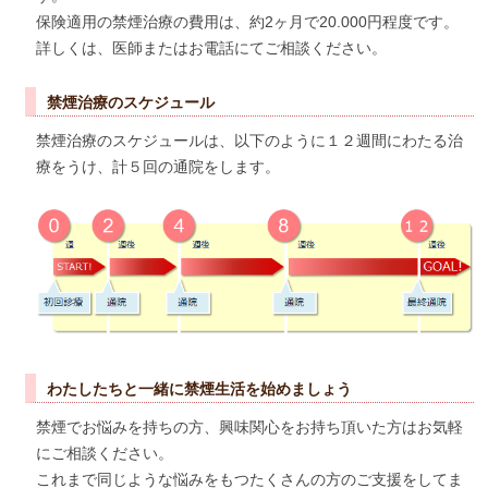
保険適用の禁煙治療の費用は、約2ヶ月で20.000円程度です。
詳しくは、医師またはお電話にてご相談ください。
禁煙治療のスケジュール
禁煙治療のスケジュールは、以下のように１２週間にわたる治
療をうけ、計５回の通院をします。
わたしたちと一緒に禁煙生活を始めましょう
禁煙でお悩みを持ちの方、興味関心をお持ち頂いた方はお気軽
にご相談ください。
これまで同じような悩みをもつたくさんの方のご支援をしてま