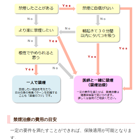
禁煙治療の費用の目安
一定の要件を満たすことができれば、保険適用が可能となりま
す。