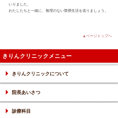
いりました。
わたしたちと一緒に、無理のない禁煙生活を送りましょう。
▲ページトップへ
きりんクリニックメニュー
きりんクリニックについて
院長あいさつ
診療科目