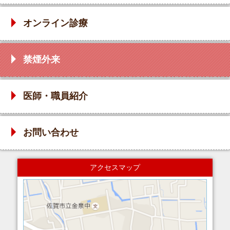
オンライン診療
禁煙外来
医師・職員紹介
お問い合わせ
アクセスマップ