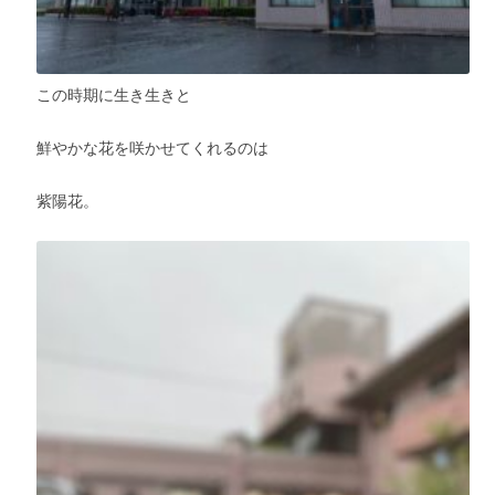
この時期に生き生きと
鮮やかな花を咲かせてくれるのは
紫陽花。