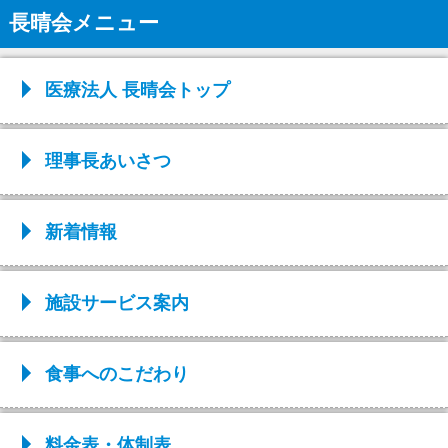
長晴会メニュー
医療法人 長晴会トップ
理事長あいさつ
新着情報
施設サービス案内
食事へのこだわり
料金表・体制表