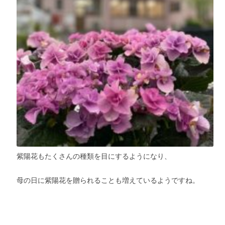
紫陽花もたくさんの種類を目にするようになり、
母の日に紫陽花を贈られることも増えているようですね。