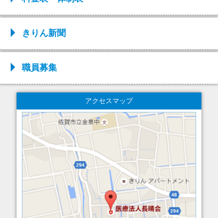
きりん新聞
職員募集
アクセスマップ