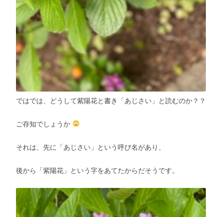
ではでは、どうして紫陽花と書き「あじさい」と読むのか？？
ご存知でしょうか
それは、先に「あじさい」という呼び名があり、
後から「紫陽花」という字をあてたからだそうです。